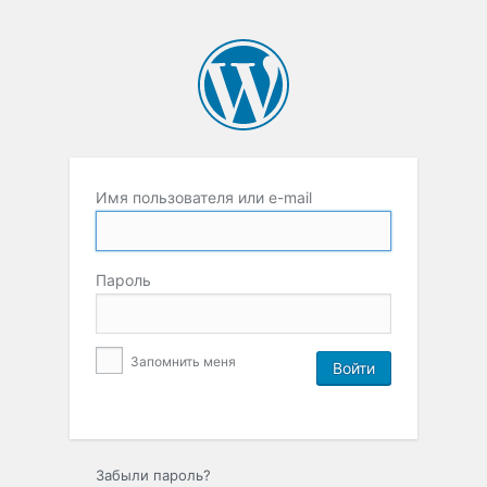
Имя пользователя или e-mail
Пароль
Запомнить меня
Забыли пароль?