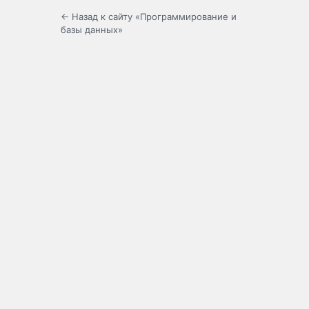
← Назад к сайту «Программирование и
базы данных»