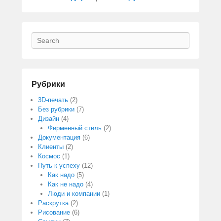
Search
Рубрики
3D-печать
(2)
Без рубрики
(7)
Дизайн
(4)
Фирменный стиль
(2)
Документация
(6)
Клиенты
(2)
Космос
(1)
Путь к успеху
(12)
Как надо
(5)
Как не надо
(4)
Люди и компании
(1)
Раскрутка
(2)
Рисование
(6)