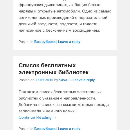
французских дьяволицах, любящих белые
наряды и открытые автомобили. Одно из самых
великолепных произведений о поразительной
девичьей вредности, подлости, и гадости,
написанное с бесконечным восхищением.
Posted in
Без рубрики
|
Leave a reply
Список бесплатных
электронных библиотек
Posted on
23.05.2010
by
Sava
—
Leave a reply
Под катом список бесплатных электронных
библиотек с указанием направленности.
Добавила в список все ссылки,которые некогда
записывала и немного новых.
Continue Reading →
Posted in
Без рубрики
|
Leave a reply