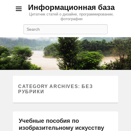
Информационная база
Цитатник статей о дизайне, программировании,
фотографии
Search
CATEGORY ARCHIVES:
БЕЗ
РУБРИКИ
Учебные пособия по
изобразительному искусству