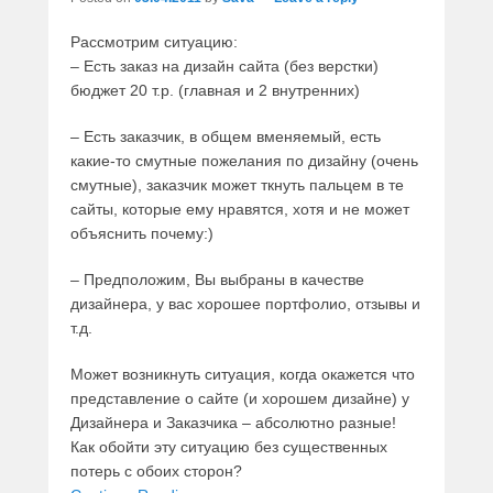
Рассмотрим ситуацию:
– Есть заказ на дизайн сайта (без верстки)
бюджет 20 т.р. (главная и 2 внутренних)
– Есть заказчик, в общем вменяемый, есть
какие-то смутные пожелания по дизайну (очень
смутные), заказчик может ткнуть пальцем в те
сайты, которые ему нравятся, хотя и не может
объяснить почему:)
– Предположим, Вы выбраны в качестве
дизайнера, у вас хорошее портфолио, отзывы и
т.д.
Может возникнуть ситуация, когда окажется что
представление о сайте (и хорошем дизайне) у
Дизайнера и Заказчика – абсолютно разные!
Как обойти эту ситуацию без существенных
потерь с обоих сторон?