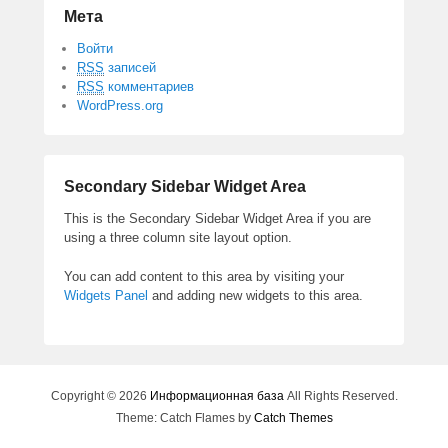
Мета
Войти
RSS
записей
RSS
комментариев
WordPress.org
Secondary Sidebar Widget Area
This is the Secondary Sidebar Widget Area if you are
using a three column site layout option.
You can add content to this area by visiting your
Widgets Panel
and adding new widgets to this area.
Copyright © 2026
Информационная база
All Rights Reserved.
Theme: Catch Flames by
Catch Themes