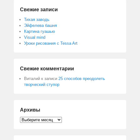
Свежие записи
Тихая заводь
Эйфелева башня
Картина гуашью
Visual mind
Уроки рисования с Tessa Art
Свежие комментарии
Виталий
к записи
25 способов преодолеть
творческий ступор
Архивы
Архивы