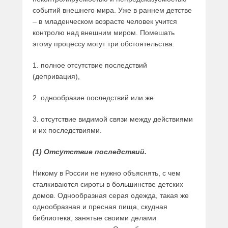
событий внешнего мира. Уже в раннем детстве
– в младенческом возрасте человек учится
контролю над внешним миром. Помешать
этому процессу могут три обстоятельства:
1. полное отсутствие последствий
(депривация),
2. однообразие последствий или же
3. отсутствие видимой связи между действиями
и их последствиями.
(1) Отсутствие последствий.
Никому в России не нужно объяснять, с чем
сталкиваются сироты в большинстве детских
домов. Однообразная серая одежда, такая же
однообразная и пресная пища, скудная
библиотека, занятые своими делами