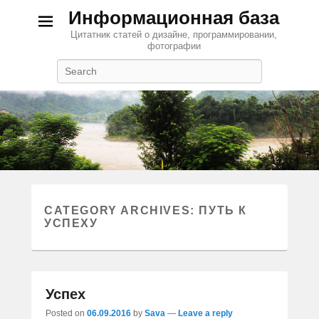
Информационная база
Цитатник статей о дизайне, программировании,
фотографии
Search
CATEGORY ARCHIVES:
ПУТЬ К
УСПЕХУ
Успех
Posted on
06.09.2016
by
Sava
—
Leave a reply