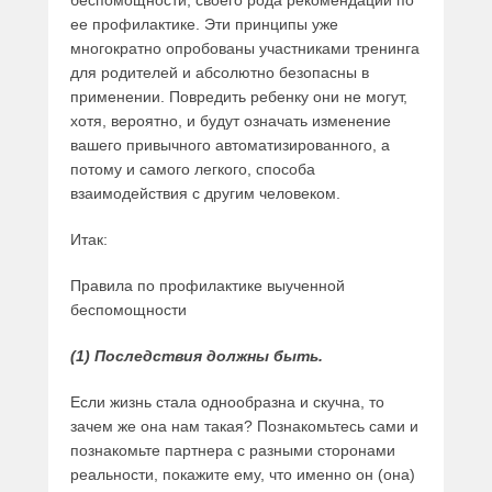
беспомощности, своего рода рекомендации по
ее профилактике. Эти принципы уже
многократно опробованы участниками тренинга
для родителей и абсолютно безопасны в
применении. Повредить ребенку они не могут,
хотя, вероятно, и будут означать изменение
вашего привычного автоматизированного, а
потому и самого легкого, способа
взаимодействия с другим человеком.
Итак:
Правила по профилактике выученной
беспомощности
(1) Последствия должны быть.
Если жизнь стала однообразна и скучна, то
зачем же она нам такая? Познакомьтесь сами и
познакомьте партнера с разными сторонами
реальности, покажите ему, что именно он (она)