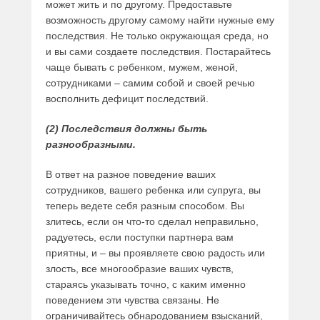
может жить и по другому. Предоставьте
возможность другому самому найти нужные ему
последствия. Не только окружающая среда, но
и вы сами создаете последствия. Постарайтесь
чаще бывать с ребенком, мужем, женой,
сотрудниками – самим собой и своей речью
восполнить дефицит последствий.
(2) Последствия должны быть
разнообразными.
В ответ на разное поведение ваших
сотрудников, вашего ребенка или супруга, вы
теперь ведете себя разным способом. Вы
злитесь, если он что-то сделал неправильно,
радуетесь, если поступки партнера вам
приятны, и – вы проявляете свою радость или
злость, все многообразие ваших чувств,
стараясь указывать точно, с каким именно
поведением эти чувства связаны. Не
ограничивайтесь обнародованием взысканий,