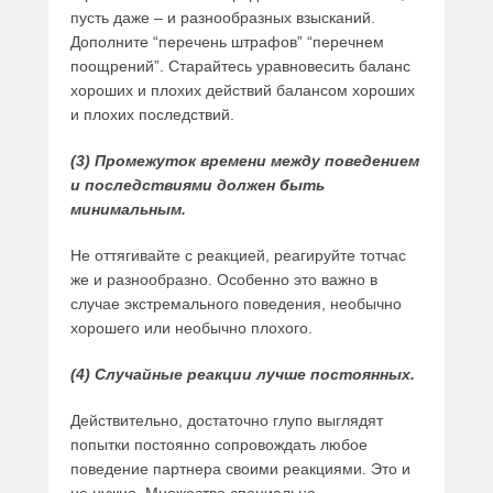
пусть даже – и разнообразных взысканий.
Дополните “перечень штрафов” “перечнем
поощрений”. Старайтесь уравновесить баланс
хороших и плохих действий балансом хороших
и плохих последствий.
(3) Промежуток времени между поведением
и последствиями должен быть
минимальным.
Не оттягивайте с реакцией, реагируйте тотчас
же и разнообразно. Особенно это важно в
случае экстремального поведения, необычно
хорошего или необычно плохого.
(4) Случайные реакции лучше постоянных.
Действительно, достаточно глупо выглядят
попытки постоянно сопровождать любое
поведение партнера своими реакциями. Это и