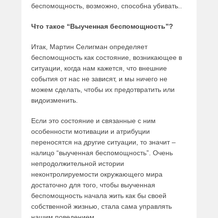
беспомощность, возможно, способна убивать..
Что такое “Выученная беспомощность”?
Итак, Мартин Селигман определяет
беспомощность как состояние, возникающее в
ситуации, когда нам кажется, что внешние
события от нас не зависят, и мы ничего не
можем сделать, чтобы их предотвратить или
видоизменить.
Если это состояние и связанные с ним
особенности мотивации и атрибуции
переносятся на другие ситуации, то значит –
налицо “выученная беспомощность”. Очень
непродолжительной истории
неконтролируемости окружающего мира
достаточно для того, чтобы выученная
беспомощность начала жить как бы своей
собственной жизнью, стала сама управлять
нашим поведением.