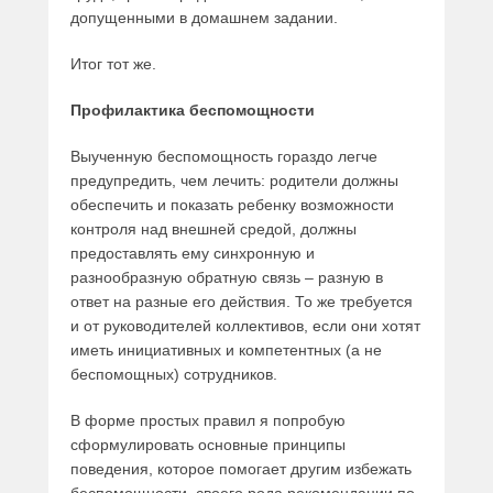
допущенными в домашнем задании.
Итог тот же.
Профилактика беспомощности
Выученную беспомощность гораздо легче
предупредить, чем лечить: родители должны
обеспечить и показать ребенку возможности
контроля над внешней средой, должны
предоставлять ему синхронную и
разнообразную обратную связь – разную в
ответ на разные его действия. То же требуется
и от руководителей коллективов, если они хотят
иметь инициативных и компетентных (а не
беспомощных) сотрудников.
В форме простых правил я попробую
сформулировать основные принципы
поведения, которое помогает другим избежать