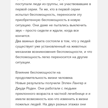
поступали люди из группы, не участвовавшие в
первой серии. Те же, кто в первой серии
испытал беспомощность, переносили эту
приобретенную беспомощность в новую
ситуацию. Они даже не пытались выключить
звук – просто сидели и ждали, когда все
кончится.
Два важных факта состояли в том, что у людей
существует уже установленный на животных
механизм возникновения беспомощности, и что
беспомощность легко переносится на другие
ситуации.
Влияние беспомощности на
продолжительность жизни человека
Новые результаты получили Эллен Лангер и
Джуди Роден. Они работали с людьми
преклонного возраста в частной лечебнице и и
имели возможность кое-что изменить в жизни
пожилых людей. На двух разных этажах они