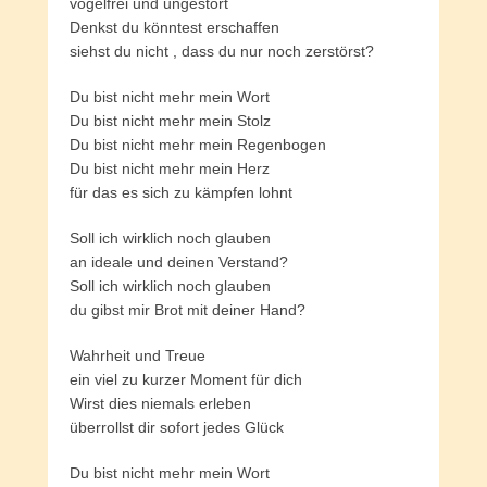
vogelfrei und ungestört
Denkst du könntest erschaffen
siehst du nicht , dass du nur noch zerstörst?
Du bist nicht mehr mein Wort
Du bist nicht mehr mein Stolz
Du bist nicht mehr mein Regenbogen
Du bist nicht mehr mein Herz
für das es sich zu kämpfen lohnt
Soll ich wirklich noch glauben
an ideale und deinen Verstand?
Soll ich wirklich noch glauben
du gibst mir Brot mit deiner Hand?
Wahrheit und Treue
ein viel zu kurzer Moment für dich
Wirst dies niemals erleben
überrollst dir sofort jedes Glück
Du bist nicht mehr mein Wort