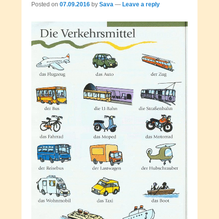
Posted on
07.09.2016
by
Sava
—
Leave a reply