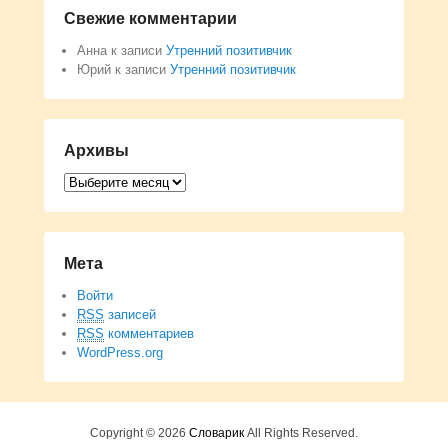
Свежие комментарии
Анна
к записи
Утренний позитивчик
Юрий
к записи
Утренний позитивчик
Архивы
Архивы
Мета
Войти
RSS
записей
RSS
комментариев
WordPress.org
Copyright © 2026
Словарик
All Rights Reserved.