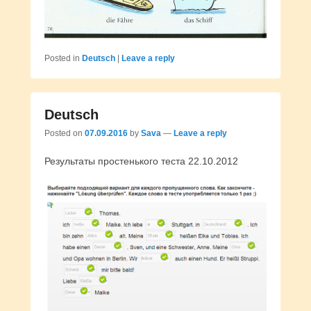
Posted in
Deutsch
|
Leave a reply
Deutsch
Posted on
07.09.2016
by
Sava
—
Leave a reply
Результаты простенького теста 22.10.2012