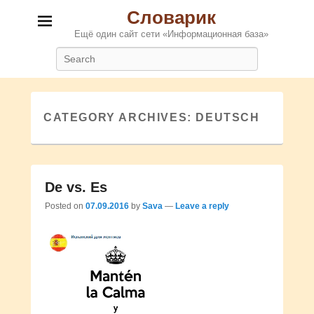
Словарик
Ещё один сайт сети «Информационная база»
Search
CATEGORY ARCHIVES:
DEUTSCH
De vs. Es
Posted on
07.09.2016
by
Sava
—
Leave a reply