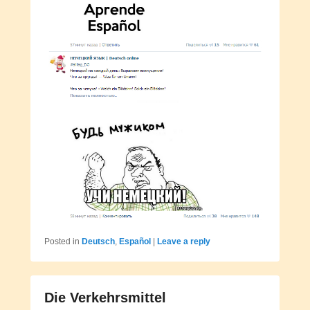
Posted in
Deutsch
,
Español
|
Leave a reply
Die Verkehrsmittel