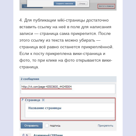
4. Для публикации wiki-страницы достаточно
вставить ссылку на неё в поле для написания
записи — страница сама прикрепится. После
этого ссылку из текста можно убирать —
страница всё равно останется прикреплённой.
Если к посту прикреплена вики-страница и
фото, то при клике на фото открывается вики-
страница.