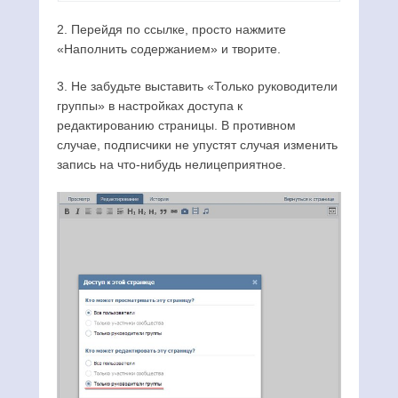
2. Перейдя по ссылке, просто нажмите
«Наполнить содержанием» и творите.
3. Не забудьте выставить «Только руководители
группы» в настройках доступа к
редактированию страницы. В противном
случае, подписчики не упустят случая изменить
запись на что-нибудь нелицеприятное.