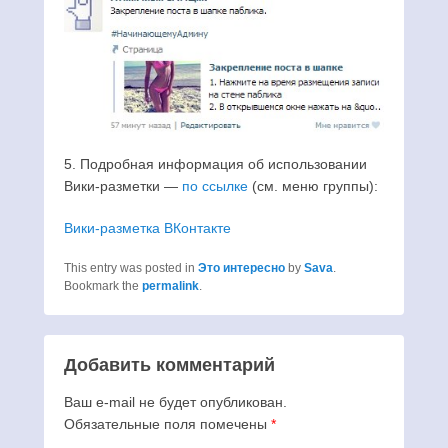
5. Подробная информация об использовании
Вики-разметки —
по ссылке
(см. меню группы):
Вики-разметка ВКонтакте
This entry was posted in
Это интересно
by
Sava
.
Bookmark the
permalink
.
Добавить комментарий
Ваш e-mail не будет опубликован.
Обязательные поля помечены
*