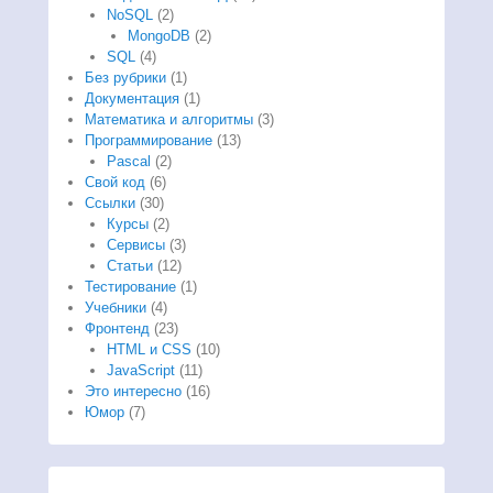
NoSQL
(2)
MongoDB
(2)
SQL
(4)
Без рубрики
(1)
Документация
(1)
Математика и алгоритмы
(3)
Программирование
(13)
Pascal
(2)
Свой код
(6)
Ссылки
(30)
Курсы
(2)
Сервисы
(3)
Статьи
(12)
Тестирование
(1)
Учебники
(4)
Фронтенд
(23)
HTML и CSS
(10)
JavaScript
(11)
Это интересно
(16)
Юмор
(7)