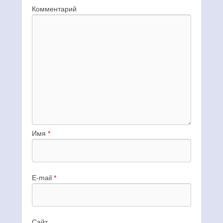
Комментарий
Имя
*
E-mail
*
Сайт